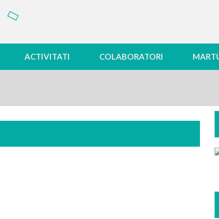
ACTIVITATI
COLABORATORI
MARTU