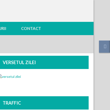
RII
CONTACT
VERSETUL ZILEI
TRAFFIC