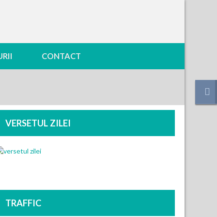
RII
CONTACT
VERSETUL ZILEI
TRAFFIC